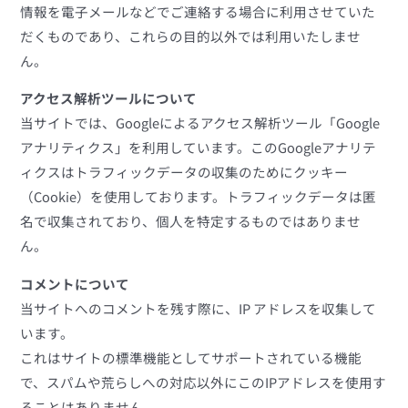
情報を電子メールなどでご連絡する場合に利用させていた
だくものであり、これらの目的以外では利用いたしませ
ん。
アクセス解析ツールについて
当サイトでは、Googleによるアクセス解析ツール「Google
アナリティクス」を利用しています。このGoogleアナリテ
ィクスはトラフィックデータの収集のためにクッキー
（Cookie）を使用しております。トラフィックデータは匿
名で収集されており、個人を特定するものではありませ
ん。
コメントについて
当サイトへのコメントを残す際に、IP アドレスを収集して
います。
これはサイトの標準機能としてサポートされている機能
で、スパムや荒らしへの対応以外にこのIPアドレスを使用す
ることはありません。