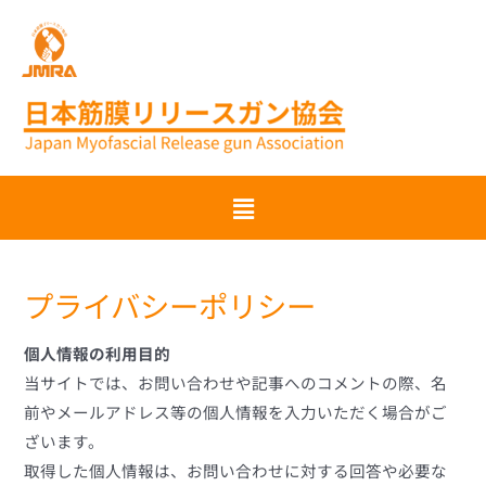
プライバシーポリシー
個人情報の利用目的
当サイトでは、お問い合わせや記事へのコメントの際、名
前やメールアドレス等の個人情報を入力いただく場合がご
ざいます。
取得した個人情報は、お問い合わせに対する回答や必要な