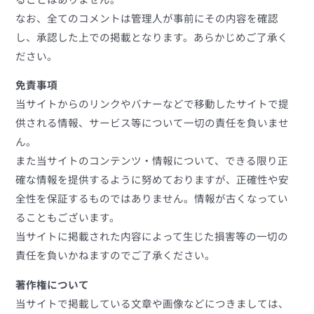
なお、全てのコメントは管理人が事前にその内容を確認
し、承認した上での掲載となります。あらかじめご了承く
ださい。
免責事項
当サイトからのリンクやバナーなどで移動したサイトで提
供される情報、サービス等について一切の責任を負いませ
ん。
また当サイトのコンテンツ・情報について、できる限り正
確な情報を提供するように努めておりますが、正確性や安
全性を保証するものではありません。情報が古くなってい
ることもございます。
当サイトに掲載された内容によって生じた損害等の一切の
責任を負いかねますのでご了承ください。
著作権について
当サイトで掲載している文章や画像などにつきましては、